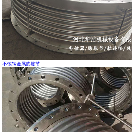
不锈钢金属膨胀节