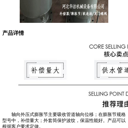
产品详情
轴向外压式膨胀节主要吸收管道轴向位移；在膨胀节规格
型号中，补偿量大；外套筒保护波纹，保温性能好。产品可以
根据客户要求定做。