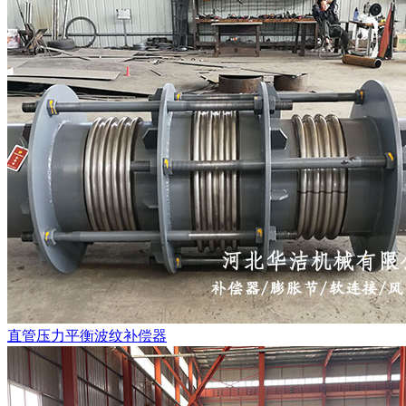
直管压力平衡波纹补偿器