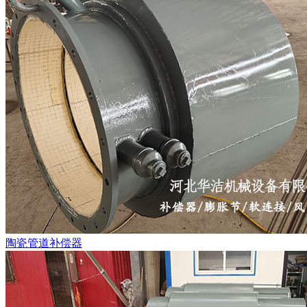
陶瓷管道补偿器