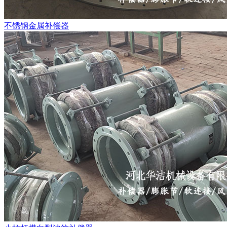
不锈钢金属补偿器