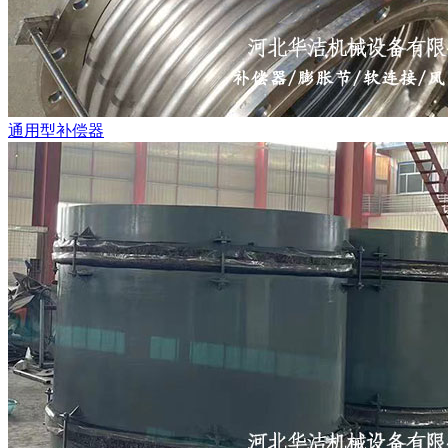
通用型补偿器