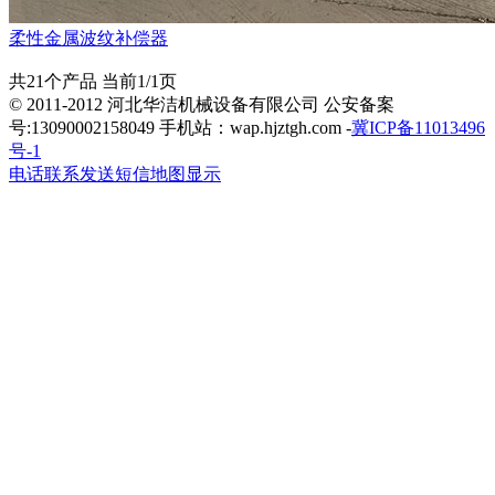
柔性金属波纹补偿器
共21个产品 当前1/1页
© 2011-2012 河北华洁机械设备有限公司 公安备案
号:13090002158049 手机站：wap.hjztgh.com -
冀ICP备11013496
号-1
电话联系
发送短信
地图显示