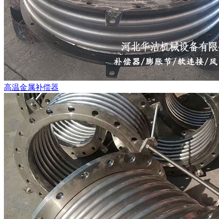
高温金属补偿器