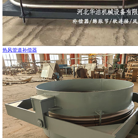
热风管道补偿器