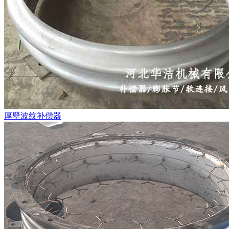
厚壁波纹补偿器