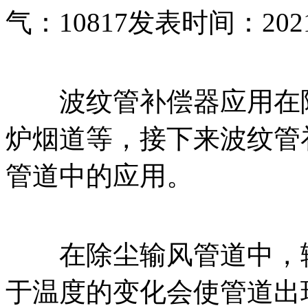
气：
10817
发表时间：2021-0
波纹管补偿器应用在除
炉烟道等，接下来波纹管
管道中的应用。
在除尘输风管道中，输
于温度的变化会使管道出