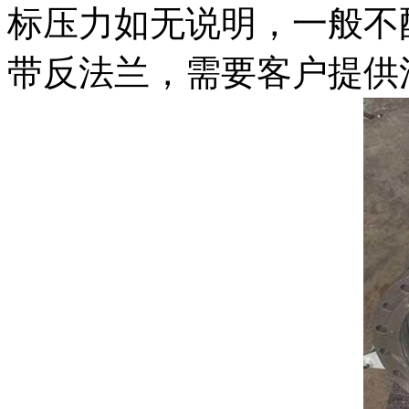
标压力如无说明，一般不
带反法兰，需要客户提供