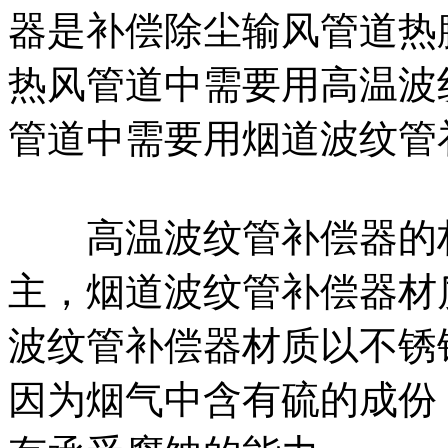
器是补偿除尘输风管道热
热风管道中需要用高温波
管道中需要用烟道波纹管
高温波纹管补偿器的材质
主，烟道波纹管补偿器材
波纹管补偿器材质以不锈钢
因为烟气中含有硫的成份，