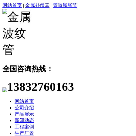
网站首页
|
金属补偿器
|
管道膨胀节
全国咨询热线：
13832760163
网站首页
公司介绍
产品展示
新闻动态
工程案例
生产厂景