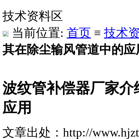
技术资料区
当前位置:
首页
≡
技术
其在除尘输风管道中的应
波纹管补偿器厂家介
应用
文章出处：http://www.hjzt