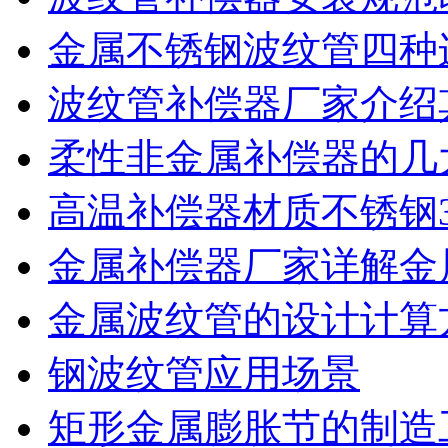
金属不锈钢波纹管四种
波纹管补偿器厂家介绍
柔性非金属补偿器的几
高温补偿器材质不锈钢3
金属补偿器厂家详解金
金属波纹管的设计计算
钢波纹管应用场景
矩形金属膨胀节的制造