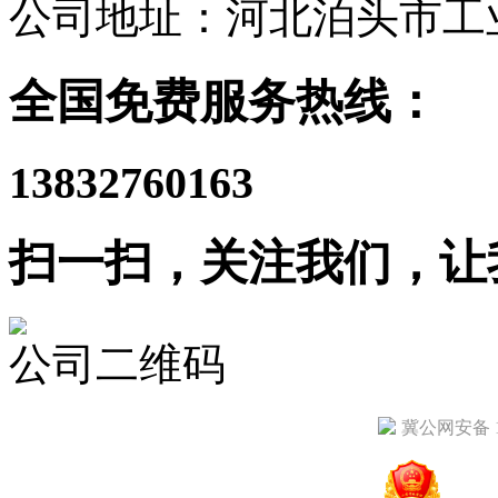
公司地址：河北泊头市工
全国免费服务热线：
13832760163
扫一扫，关注我们，让
公司二维码
冀公网安备 13