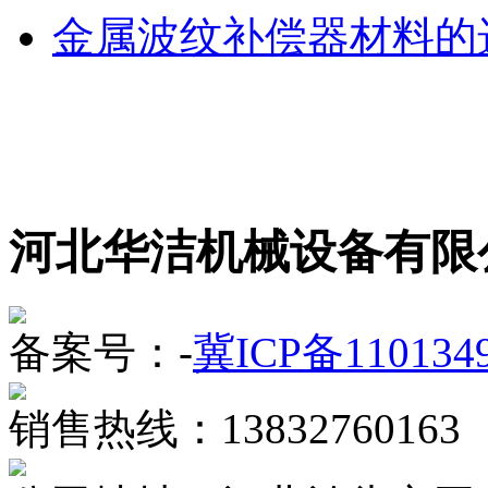
金属波纹补偿器材料的
河北华洁机械设备有限
备案号：-
冀ICP备110134
销售热线：13832760163