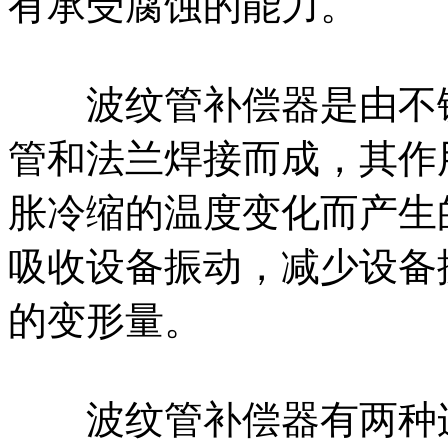
有承受腐蚀的能力。
波纹管补偿器是由不锈
管和法兰焊接而成，其作
胀冷缩的温度变化而产生
吸收设备振动，减少设备
的变形量。
波纹管补偿器有两种连