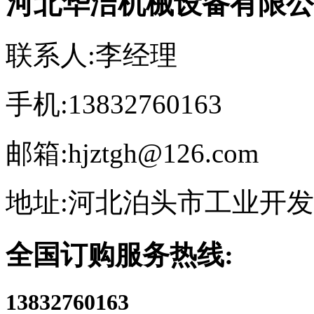
河北华洁机械设备有限公
联系人:李经理
手机:13832760163
邮箱:hjztgh@126.com
地址:河北泊头市工业开
全国订购服务热线:
13832760163