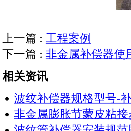
上一篇 :
工程案例
下一篇 :
非金属补偿器使
相关资讯
波纹补偿器规格型号-
非金属膨胀节蒙皮粘接
波纹管补偿器安装规范