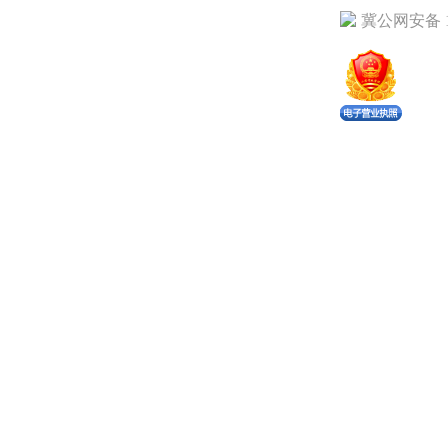
冀公网安备 13