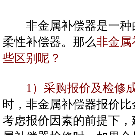
非金属补偿器是一种由
柔性补偿器。那么
非金属
些区别呢？
1）采购报价及检修
时，非金属补偿器报价比
考虑报价因素的前提下，