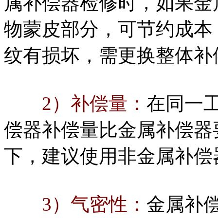
属补偿器检修时，如果金
物蒙皮部分，可节约成本
纹有损坏，需更换整体补
2）补偿量：
在同一
偿器补偿量比金属补偿器
下，建议使用非金属补偿
3）气密性：
金属补