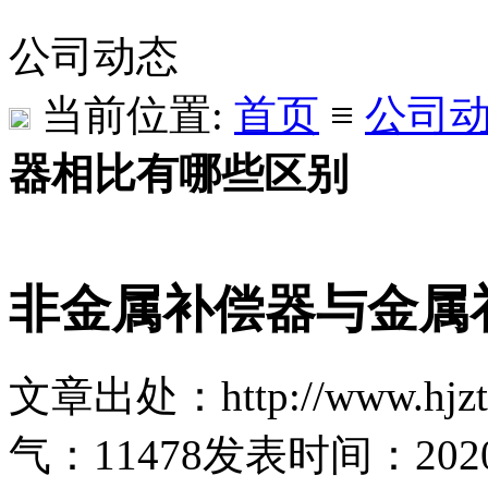
公司动态
当前位置:
首页
≡
公司
器相比有哪些区别
非金属补偿器与金属
文章出处：http://www.hjzt
气：
11478
发表时间：2020-0