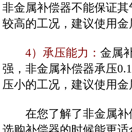
非金属补偿器不能保证其
较高的工况，建议使用金
4）承压能力：
金属
强，非金属补偿器承压0.
压小的工况，建议使用金
在您了解了非金属补偿
选购补偿器的时候能更适