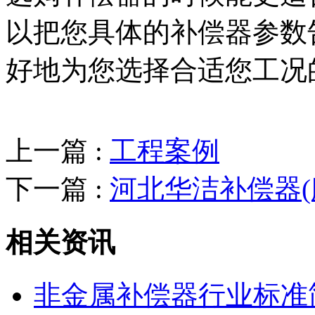
以把您具体的补偿器参数
好地为您选择合适您工况
上一篇 :
工程案例
下一篇 :
河北华洁补偿器(
相关资讯
非金属补偿器行业标准