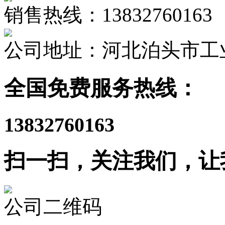
销售热线：13832760163
公司地址：河北泊头市工
全国免费服务热线：
13832760163
扫一扫，关注我们，让
公司二维码