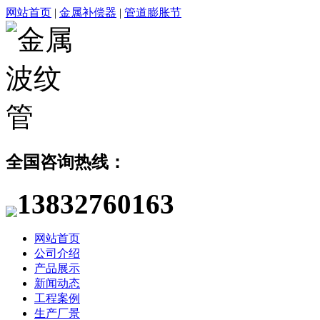
网站首页
|
金属补偿器
|
管道膨胀节
全国咨询热线：
13832760163
网站首页
公司介绍
产品展示
新闻动态
工程案例
生产厂景