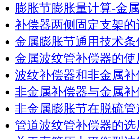
膨胀节膨胀量计算-金
补偿器两侧固定支架的
金属膨胀节通用技术条
金属波纹管补偿器的使
波纹补偿器和非金属补
非金属补偿器与金属补
非金属膨胀节在脱硫管
管道波纹管补偿器的选