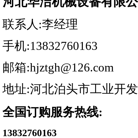
河北华洁机械设备有限公
联系人:李经理
手机:13832760163
邮箱:hjztgh@126.com
地址:河北泊头市工业开
全国订购服务热线:
13832760163