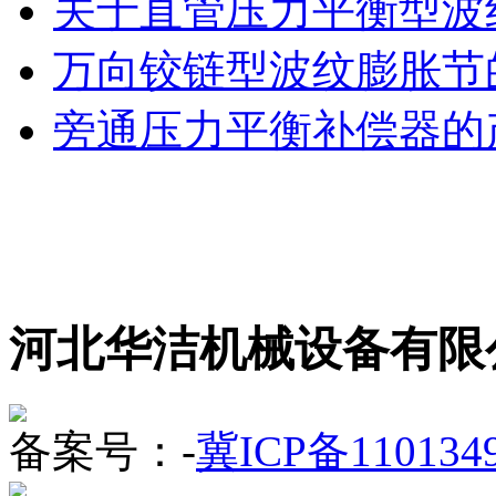
关于直管压力平衡型波
万向铰链型波纹膨胀节
旁通压力平衡补偿器的
河北华洁机械设备有限
备案号：-
冀ICP备110134